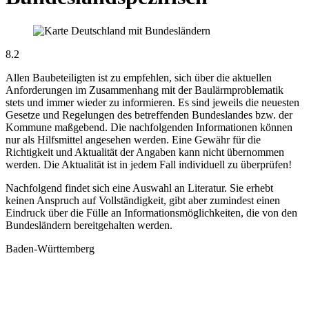
8.2
Allen Baubeteiligten ist zu empfehlen, sich über die aktuellen
Anforderungen im Zusammenhang mit der Baulärmproblematik
stets und immer wieder zu informieren. Es sind jeweils die neuesten
Gesetze und Regelungen des betreffenden Bundeslandes bzw. der
Kommune maßgebend. Die nachfolgenden Informationen können
nur als Hilfsmittel angesehen werden. Eine Gewähr für die
Richtigkeit und Aktualität der Angaben kann nicht übernommen
werden. Die Aktualität ist in jedem Fall individuell zu überprüfen!
Nachfolgend findet sich eine Auswahl an Literatur. Sie erhebt
keinen Anspruch auf Vollständigkeit, gibt aber zumindest einen
Eindruck über die Fülle an Informationsmöglichkeiten, die von den
Bundesländern bereitgehalten werden.
Baden-Württemberg