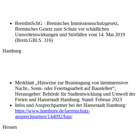
BremImSchG - Bremisches Immissionsschutzgesetz,
Bremisches Gesetz zum Schutz vor schädlichen
Umwelteinwirkungen und Störfällen vom 14. Mai 2019
(Brem.GBl.S. 316)
Hamburg
Merkblatt „Hinweise zur Beantragung von lärmintensiver
Nacht-, Sonn- oder Feiertagsarbeit auf Baustellen“;
Herausgeber: Behörde für Stadtentwicklung und Umwelt der
Freien und Hansestadt Hamburg; Stand: Februar 2023
Infos und Ansprechpartner bei der Hansestadt Hamburg:
https://www.hamburg.de/laermschutz-
ansprechpartner/144092/bau/
Hessen