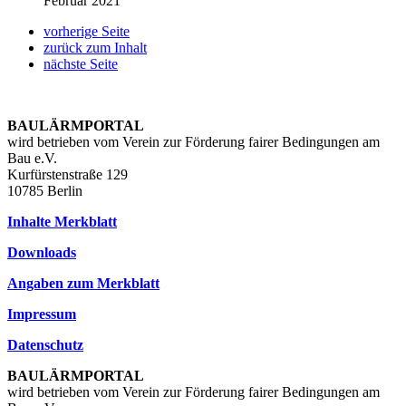
Februar 2021
vorherige Seite
zurück zum Inhalt
nächste Seite
BAULÄRMPORTAL
wird betrieben vom Verein zur Förderung fairer Bedingungen am
Bau e.V.
Kurfürstenstraße 129
10785 Berlin
Inhalte Merkblatt
Downloads
Angaben zum Merkblatt
Impressum
Datenschutz
BAULÄRMPORTAL
wird betrieben vom Verein zur Förderung fairer Bedingungen am