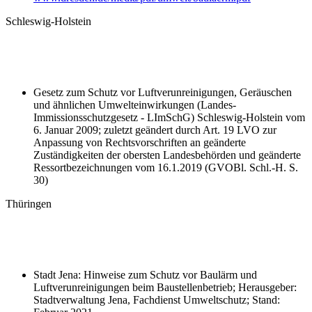
Schleswig-Holstein
Gesetz zum Schutz vor Luftverunreinigungen, Geräuschen
und ähnlichen Umwelteinwirkungen (Landes-
Immissionsschutzgesetz - LImSchG) Schleswig-Holstein vom
6. Januar 2009; zuletzt geändert durch Art. 19 LVO zur
Anpassung von Rechtsvorschriften an geänderte
Zuständigkeiten der obersten Landesbehörden und geänderte
Ressortbezeichnungen vom 16.1.2019 (GVOBl. Schl.-H. S.
30)
Thüringen
Stadt Jena: Hinweise zum Schutz vor Baulärm und
Luftverunreinigungen beim Baustellenbetrieb; Herausgeber:
Stadtverwaltung Jena, Fachdienst Umweltschutz; Stand: