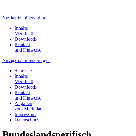
Navigation überspringen
Inhalte
Merkblatt
Downloads
Kontakt
und Hinweise
Navigation überspringen
Startseite
Inhalte
Merkblatt
Downloads
Kontakt
und Hinweise
Angaben
zum Merkblatt
Impressum
Datenschutz
Bundeslandspezifisch