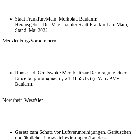
Stadt Frankfurt/Main: Merkblatt Baulärm;
Herausgeber: Der Magistrat der Stadt Frankfurt am Main,
Stand: Mai 2022
Mecklenburg-Vorpommern
Hansestadt Greifswald: Merkblatt zur Beantragung einer
Einzelfallprüfung nach § 24 BImSchG (i. V. m. AVV
Baulärm)
Nordrhein-Westfalen
Gesetz zum Schutz vor Luftverunreinigungen, Geräuschen
und ähnlichen Umwelteinwirkungen (Landes-